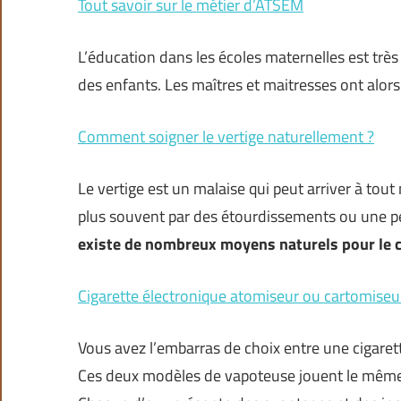
Tout savoir sur le métier d’ATSEM
L’éducation dans les écoles maternelles est tr
des enfants. Les maîtres et maitresses ont alors
Comment soigner le vertige naturellement ?
Le vertige est un malaise qui peut arriver à tou
plus souvent par des étourdissements ou une per
existe de nombreux moyens naturels pour le 
Cigarette électronique atomiseur ou cartomiseu
Vous avez l’embarras de choix entre une cigaret
Ces deux modèles de vapoteuse jouent le même r