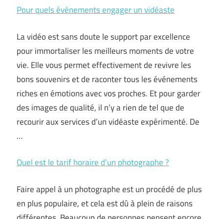
Pour quels événements engager un vidéaste
La vidéo est sans doute le support par excellence
pour immortaliser les meilleurs moments de votre
vie. Elle vous permet effectivement de revivre les
bons souvenirs et de raconter tous les événements
riches en émotions avec vos proches. Et pour garder
des images de qualité, il n’y a rien de tel que de
recourir aux services d’un vidéaste expérimenté. De
…
Quel est le tarif horaire d’un photographe ?
Faire appel à un photographe est un procédé de plus
en plus populaire, et cela est dû à plein de raisons
différentes. Beaucoup de personnes pensent encore