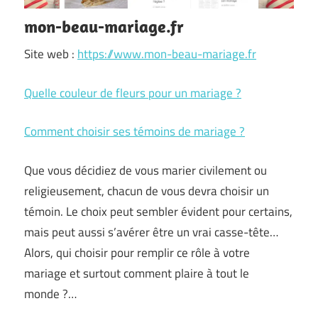
mon-beau-mariage.fr
Site web :
https://www.mon-beau-mariage.fr
Quelle couleur de fleurs pour un mariage ?
Comment choisir ses témoins de mariage ?
Que vous décidiez de vous marier civilement ou
religieusement, chacun de vous devra choisir un
témoin. Le choix peut sembler évident pour certains,
mais peut aussi s’avérer être un vrai casse-tête…
Alors, qui choisir pour remplir ce rôle à votre
mariage et surtout comment plaire à tout le
monde ?…